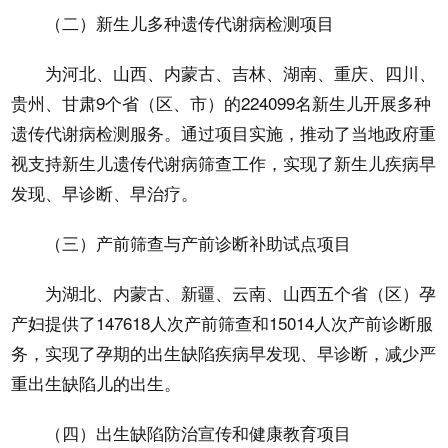
（二）新生儿多种遗传代谢病检测项目
为河北、山西、内蒙古、吉林、湖南、重庆、四川、
贵州、甘肃9个省（区、市）的224099名新生儿开展多种
遗传代谢病检测服务。通过项目实施，推动了当地政府重
视支持新生儿遗传代谢病筛查工作，实现了新生儿疾病早
发现、早诊断、早治疗。
（三）产前筛查与产前诊断补助试点项目
为湖北、内蒙古、新疆、云南、山西五个省（区）孕
产妇提供了147618人次产前筛查和15014人次产前诊断服
务，实现了孕期的出生缺陷疾病早发现、早诊断，减少严
重出生缺陷儿的出生。
（四）出生缺陷防治宣传和健康教育项目