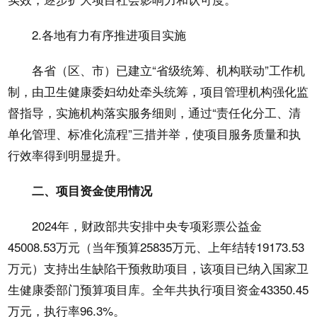
2.各地有力有序推进项目实施
各省（区、市）已建立“省级统筹、机构联动”工作机
制，由卫生健康委妇幼处牵头统筹，项目管理机构强化监
督指导，实施机构落实服务细则，通过“责任化分工、清
单化管理、标准化流程”三措并举，使项目服务质量和执
行效率得到明显提升。
二、项目资金使用情况
2024年，财政部共安排中央专项彩票公益金
45008.53万元（当年预算25835万元、上年结转19173.53
万元）支持出生缺陷干预救助项目，该项目已纳入国家卫
生健康委部门预算项目库。全年共执行项目资金43350.45
万元，执行率96.3%。