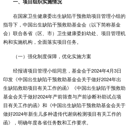
一、项目组织实施情况
在国家卫生健康委出生缺陷干预救助项目管理小组的
指导下，中国出生缺陷干预救助基金会（以下简称基金
会）联合各省（区、市）卫生健康委妇幼处、项目管理机
构和实施机构，全面落实项目任务。
（一）强化制度保障，优化实施方案
经报请项目管理小组同意，基金会于2024年4月3日
印发《中国出生缺陷干预救助基金会关于做好2024年出
生缺陷救助项目有关工作的函》《中国出生缺陷干预救助
基金会关于做好2024年产前筛查与产前诊断补助试点项
目有关工作的函》和《中国出生缺陷干预救助基金会关于
做好2024年新生儿多种遗传代谢病检测项目有关工作的
函》，明确年度各省任务数和工作要求。