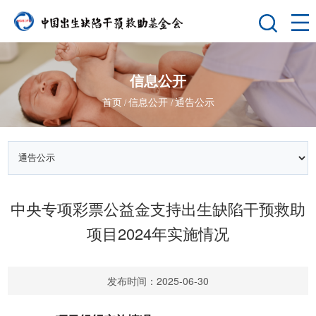
信息公开
首页
信息公开
通告公示
/
/
中央专项彩票公益金支持出生缺陷干预救助
项目2024年实施情况
发布时间：2025-06-30