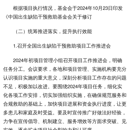
根据项目执行情况，基金会于2024年10月23日印发
《中国出生缺陷干预救助基金会关于修订
（二）统筹推进落实，提升执行效能
1.召开全国出生缺陷干预救助项目工作推进会
2024年初项目管理小组召开项目工作推进会，明确
任务分工。会议要求，各地和项目管理、实施机构要充分
认识项目实施的重大意义，深刻分析项目工作存在的问题
不足，积极加以改进。要围绕2024年项目任务，细化实
化各项工作安排，切实加强组织实施，在确保规范服务和
合规救助的基础上，加快项目进展和资金执行进度，让更
多患儿和家庭及时受益。要及时宣传推广好做法好经验，
力争在宣传倡导、机制建立、服务增效等方面求突破、见
实效，逐步扩大项目社会影响力和认可度。