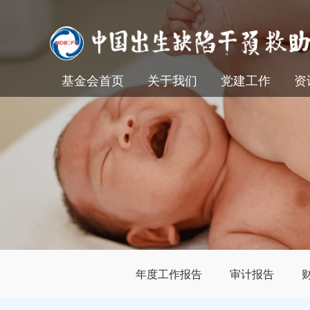
基金会首页
关于我们
党建工作
资
年度工作报告
审计报告