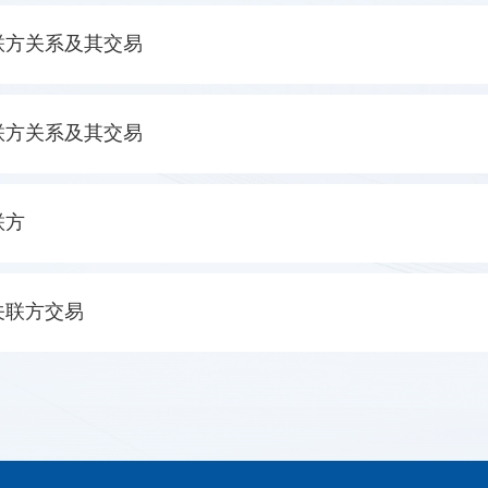
联方关系及其交易
联方关系及其交易
联方
关联方交易