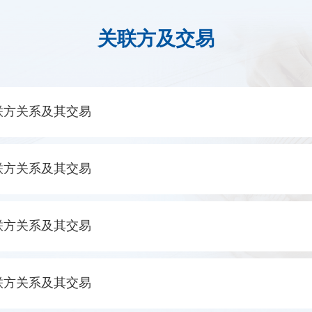
关联方及交易
联方关系及其交易
联方关系及其交易
联方关系及其交易
联方关系及其交易