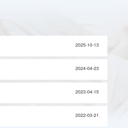
2025-10-13
2024-04-23
2023-04-15
2022-03-21