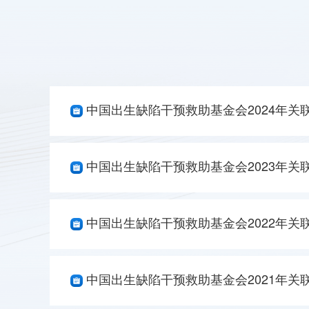
中国出生缺陷干预救助基金会2024年关
中国出生缺陷干预救助基金会2023年关
中国出生缺陷干预救助基金会2022年关
中国出生缺陷干预救助基金会2021年关