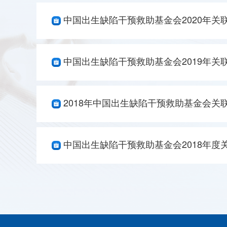
中国出生缺陷干预救助基金会2020年关
中国出生缺陷干预救助基金会2019年关
2018年中国出生缺陷干预救助基金会关
中国出生缺陷干预救助基金会2018年度