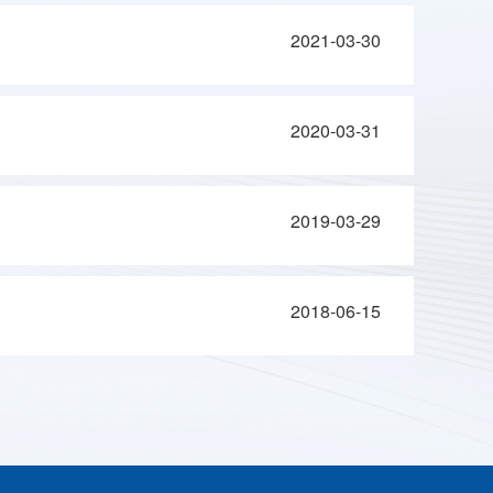
2021-03-30
2020-03-31
2019-03-29
2018-06-15