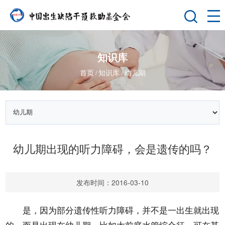
知识库
首页
知识库
幼儿期
/
/
幼儿期出现的听力障碍，会是遗传的吗？
发布时间：2016-03-10
是，因为部分遗传性听力障碍，并不是一出生就出现
的，而是出现在幼儿期。比如大前庭水管综合征，可在某