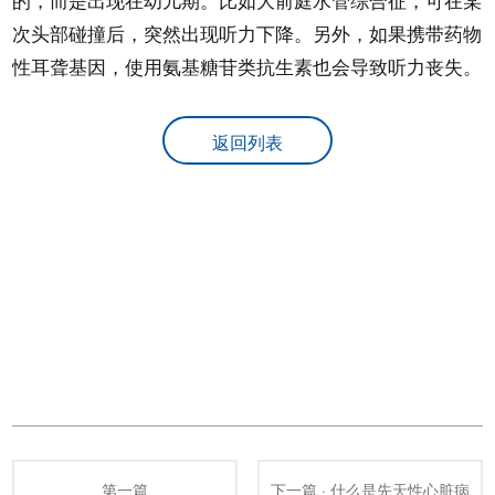
次头部碰撞后，突然出现听力下降。另外，如果携带药物
性耳聋基因，使用氨基糖苷类抗生素也会导致听力丧失。
返回列表
第一篇
下一篇 · 什么是先天性心脏病