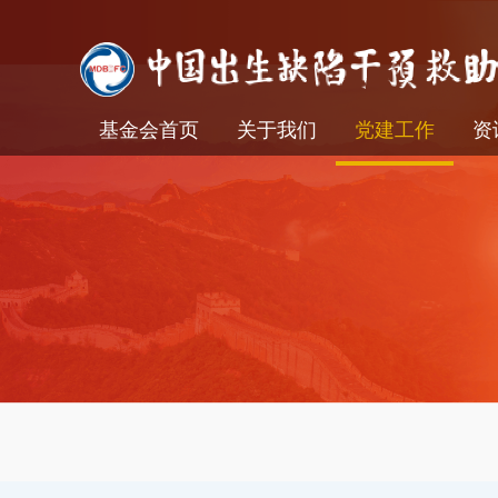
基金会首页
关于我们
党建工作
资