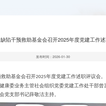
缺陷干预救助基金会召开2025年度党建工作
发布时间：2026-01-30
预救助基金会召开
年度党建工作述职评议会。
2025
健康委业务主管社会组织党委党建工作处干部曾
会党支部书记薛敬洁
主持。