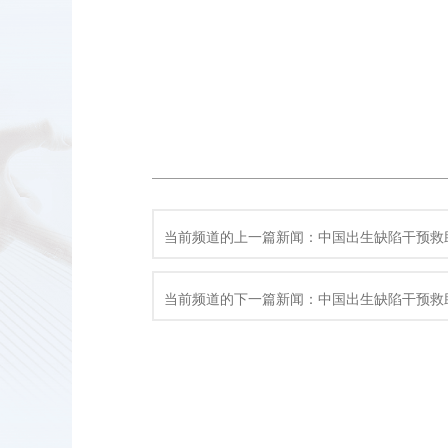
当前频道的上一篇新闻：中国出生缺陷干预救
当前频道的下一篇新闻：中国出生缺陷干预救