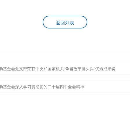
返回列表
助基金会党支部荣获中央和国家机关“争当改革排头兵”优秀成果奖
助基金会深入学习贯彻党的二十届四中全会精神