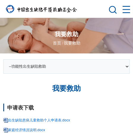
我要救助
首页
我要救助
/
我要救助
申请表下载
出生缺陷患病儿童救助个人申请表.docx
家庭经济情况说明.docx