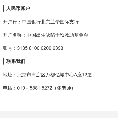
人民币账户
开户行：中国银行北京兰华国际支行
开户名称：中国出生缺陷干预救助基金会
账号：3135 8100 0200 6398
联系我们
地址：北京市海淀区万柳亿城中心A座12层
电话：010－5881 5272（张老师）