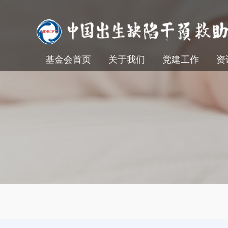
基金会首页
关于我们
党建工作
资