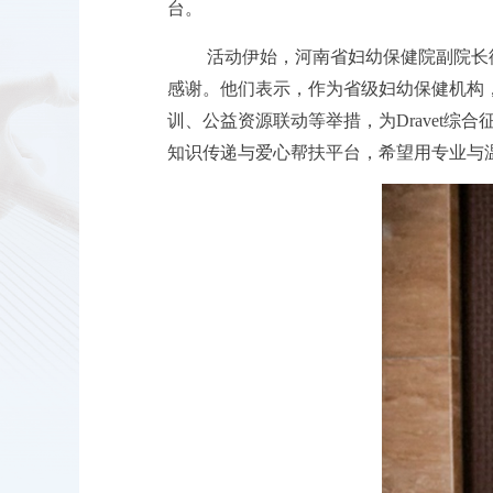
台。
活动伊始，河南省妇幼保健院副院长
感谢。他们表示，作为省级妇幼保健机构
训、公益资源联动等举措，为Dravet
知识传递与爱心帮扶平台，希望用专业与