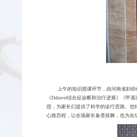
上午的知识授课环节，由河南省妇幼
《
Ddravet综合征诊断和治疗进展》
惑，为家长们提供了科学的诊疗思路。也
心路历程，让在场家长备受鼓舞，也为在