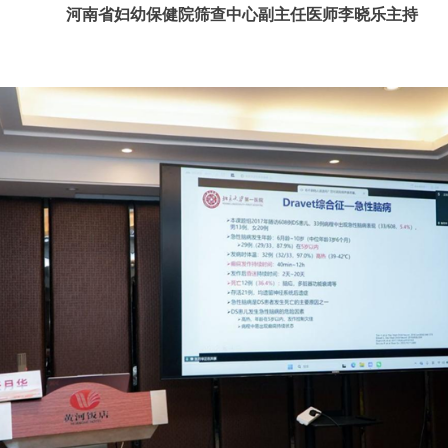
河南省妇幼保健院筛查中心副主任医师李晓乐主持