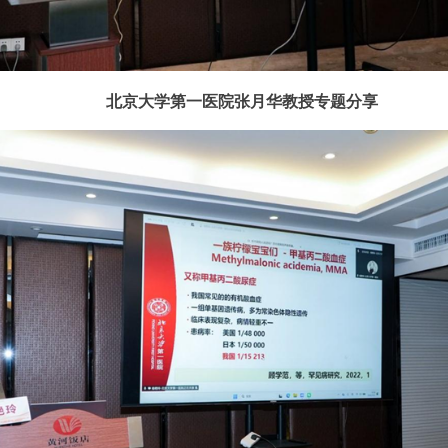
北京大学第一医院张月华教授
专题分享