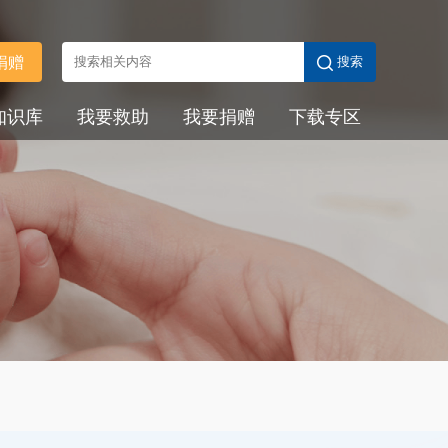
捐赠
搜索
知识库
我要救助
我要捐赠
下载专区