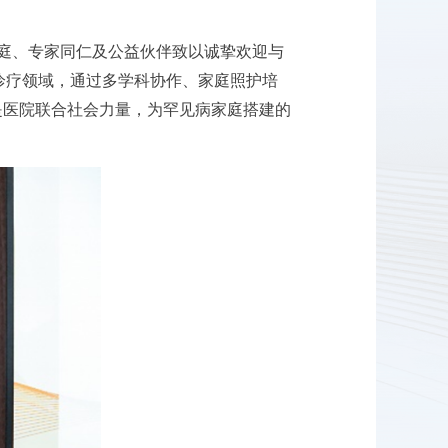
庭、专家同仁及公益伙伴致以诚挚欢迎与
诊疗领域，通过多学科协作、家庭照护培
正是医院联合社会力量，为罕见病家庭搭建的